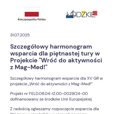
31.07.2025
Szczegółowy harmonogram
wsparcia dla piętnastej tury w
Projekcie "Wróć do aktywności
z Mag-Med!"
Szczegółowy harmonogram wsparcia dla XV GR w
projekcie „Wróć do aktywności z Mag-Med!”
Projekt nr FELD.08.04-IZ.00-0029/24-00
dofinansowany ze środków Unii Europejskiej
Z radością ogłaszamy rozpoczęcie wsparcia dla