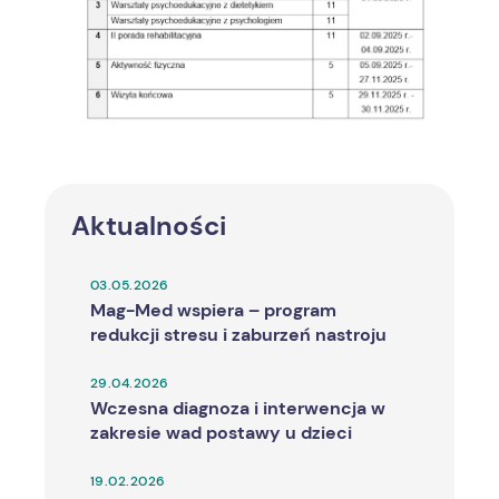
Aktualności
03.05.2026
Mag-Med wspiera – program
redukcji stresu i zaburzeń nastroju
29.04.2026
Wczesna diagnoza i interwencja w
zakresie wad postawy u dzieci
19.02.2026