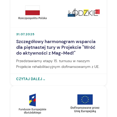
31.07.2025
Szczegółowy harmonogram wsparcia
dla piętnastej tury w Projekcie "Wróć
do aktywności z Mag-Med!"
Przedstawiamy etapy 15. turnusu w naszym
Projekcie rehabilitacyjnym dofinansowanym z UE.
CZYTAJ DALEJ
→