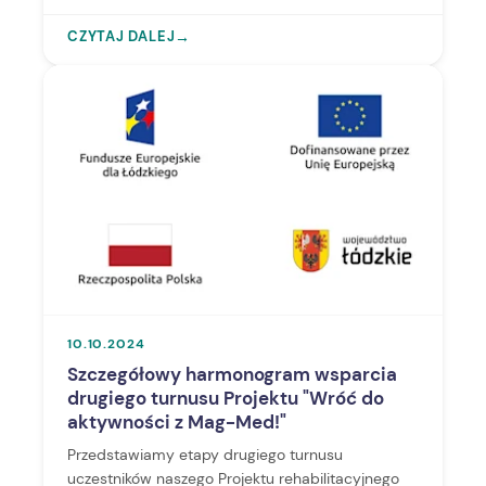
CZYTAJ DALEJ
→
10.10.2024
Szczegółowy harmonogram wsparcia
drugiego turnusu Projektu "Wróć do
aktywności z Mag-Med!"
Przedstawiamy etapy drugiego turnusu
uczestników naszego Projektu rehabilitacyjnego