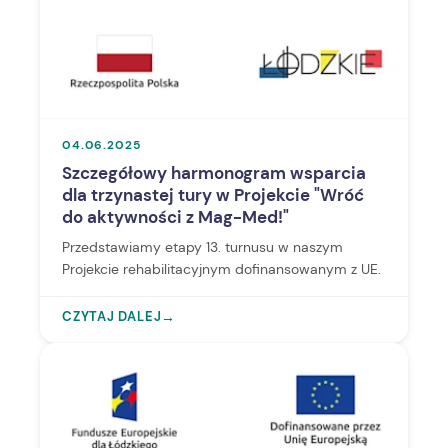
04.06.2025
Szczegółowy harmonogram wsparcia
dla trzynastej tury w Projekcie "Wróć
do aktywności z Mag-Med!"
Przedstawiamy etapy 13. turnusu w naszym
Projekcie rehabilitacyjnym dofinansowanym z UE.
CZYTAJ DALEJ
→