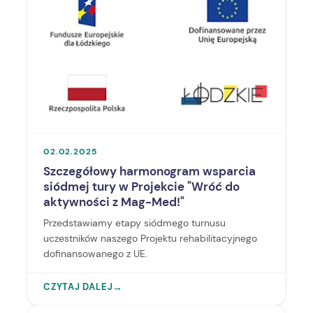
02.02.2025
Szczegółowy harmonogram wsparcia
siódmej tury w Projekcie "Wróć do
aktywności z Mag-Med!"
Przedstawiamy etapy siódmego turnusu
uczestników naszego Projektu rehabilitacyjnego
dofinansowanego z UE.
CZYTAJ DALEJ
→