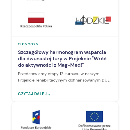
11.05.2025
Szczegółowy harmonogram wsparcia
dla dwunastej tury w Projekcie "Wróć
do aktywności z Mag-Med!"
Przedstawiamy etapy 12. turnusu w naszym
Projekcie rehabilitacyjnym dofinansowanym z UE.
CZYTAJ DALEJ
→