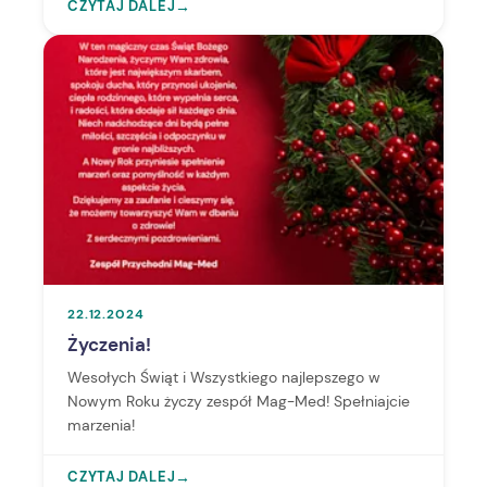
CZYTAJ DALEJ
→
22.12.2024
Życzenia!
Wesołych Świąt i Wszystkiego najlepszego w
Nowym Roku życzy zespół Mag-Med! Spełniajcie
marzenia!
CZYTAJ DALEJ
→