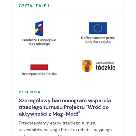
CZYTAJ DALEJ
→
27.10.2024
Szczegółowy harmonogram wsparcia
trzeciego turnusu Projektu "Wróć do
aktywności z Mag-Med!"
Przedstawiamy etapy trzeciego turnusu
uczestników naszego Projektu rehabilitacyjnego