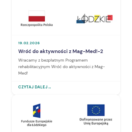
19.02.2026
Wróć do aktywności z Mag-Med!-2
Wracamy z bezpłatnym Programem
rehabilitacyjnym Wróć do aktywności z Mag-
Med!
CZYTAJ DALEJ
→