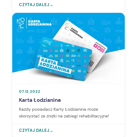
CZYTAJ DALEJ
→
07.12.2022
Karta Łodzianina
Każdy posiadacz Karty Łodzianina może
skorzystać ze zniżki na zabiegi rehabilitacyjne!
CZYTAJ DALEJ
→