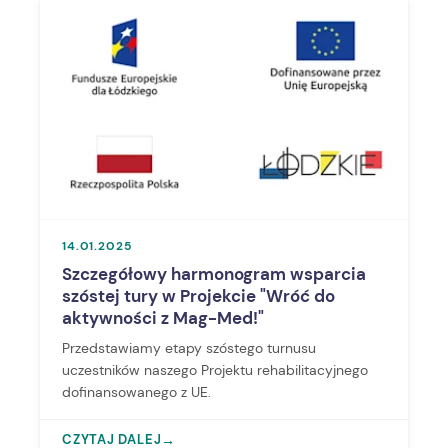
14.01.2025
Szczegółowy harmonogram wsparcia
szóstej tury w Projekcie "Wróć do
aktywności z Mag-Med!"
Przedstawiamy etapy szóstego turnusu
uczestników naszego Projektu rehabilitacyjnego
dofinansowanego z UE.
CZYTAJ DALEJ
→