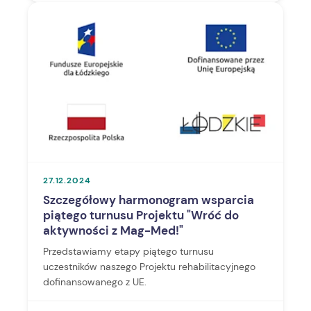
27.12.2024
Szczegółowy harmonogram wsparcia
piątego turnusu Projektu "Wróć do
aktywności z Mag-Med!"
Przedstawiamy etapy piątego turnusu
uczestników naszego Projektu rehabilitacyjnego
dofinansowanego z UE.