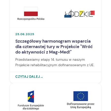
25.06.2025
Szczegółowy harmonogram wsparcia
dla czternastej tury w Projekcie "Wróć
do aktywności z Mag-Med!"
Przedstawiamy etapy 14. turnusu w naszym
Projekcie rehabilitacyjnym dofinansowanym z UE.
CZYTAJ DALEJ
→