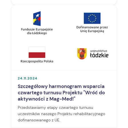
24.11.2024
Szczegółowy harmonogram wsparcia
czwartego turnusu Projektu "Wróć do
aktywności z Mag-Med!"
Przedstawiamy etapy czwartego turnusu
uczestników naszego Projektu rehabilitacyjnego
dofinansowanego z UE.