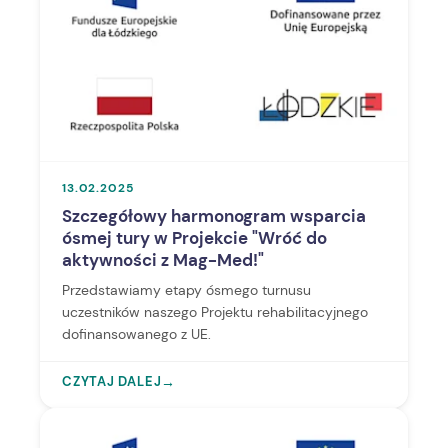
13.02.2025
Szczegółowy harmonogram wsparcia
ósmej tury w Projekcie "Wróć do
aktywności z Mag-Med!"
Przedstawiamy etapy ósmego turnusu
uczestników naszego Projektu rehabilitacyjnego
dofinansowanego z UE.
CZYTAJ DALEJ
→