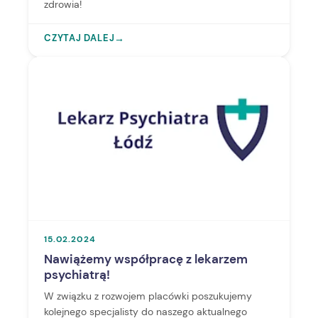
zdrowia!
CZYTAJ DALEJ
→
15.02.2024
Nawiążemy współpracę z lekarzem
psychiatrą!
W związku z rozwojem placówki poszukujemy
kolejnego specjalisty do naszego aktualnego