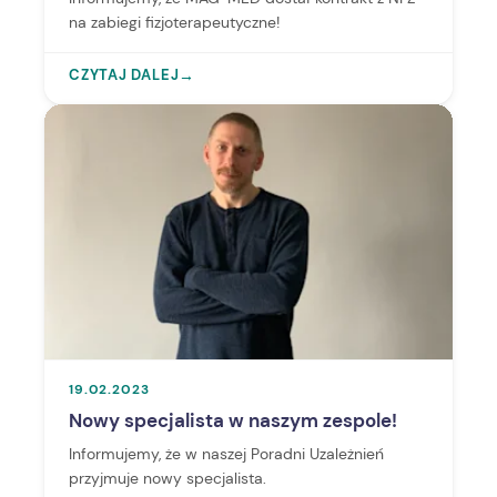
na zabiegi fizjoterapeutyczne!
CZYTAJ DALEJ
→
19.02.2023
Nowy specjalista w naszym zespole!
Informujemy, że w naszej Poradni Uzależnień
przyjmuje nowy specjalista.