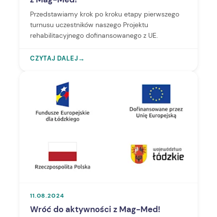
Przedstawiamy krok po kroku etapy pierwszego
turnusu uczestników naszego Projektu
rehabilitacyjnego dofinansowanego z UE.
CZYTAJ DALEJ
→
11.08.2024
Wróć do aktywności z Mag-Med!