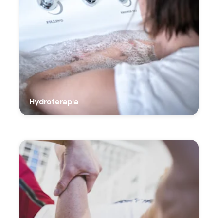
Hydroterapia