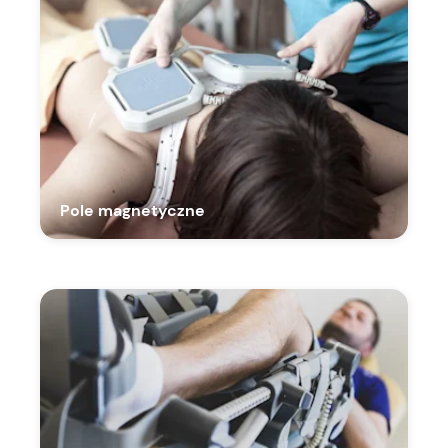
Pole magnetyczne