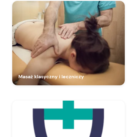
Masaż klasyczny i leczniczy