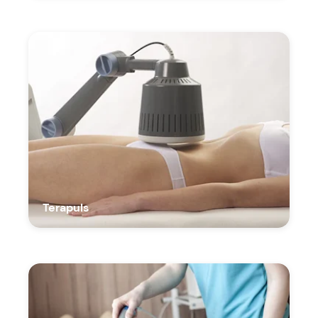
Terapuls