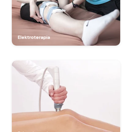
Elektroterapia